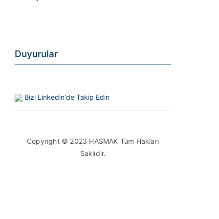
Duyurular
Bizi Linkedin'de Takip Edin
Copyright © 2023 HASMAK Tüm Hakları
Saklıdır.