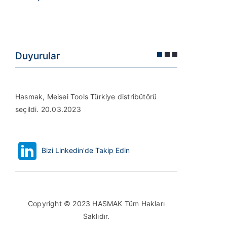
Duyurular
Hasmak, Meisei Tools Türkiye distribütörü
Hasmak, D
seçildi. 20.03.2023
Türkiye (D
Bizi Linkedin'de Takip Edin
Copyright © 2023 HASMAK Tüm Hakları
Saklıdır.