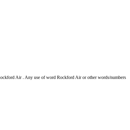
h Rockford Air . Any use of word Rockford Air or other words/numbers