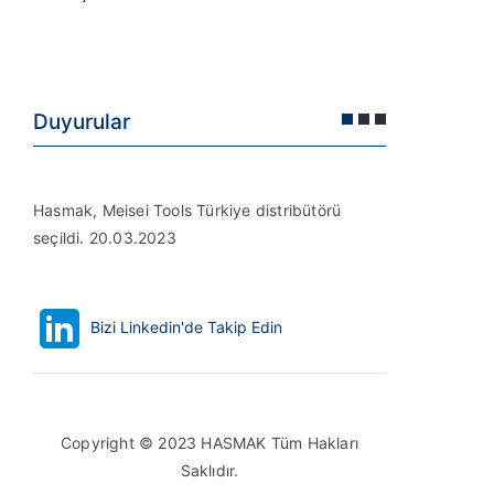
Duyurular
Hasmak, Meisei Tools Türkiye distribütörü
Hasmak, D
seçildi. 20.03.2023
Türkiye (D
Bizi Linkedin'de Takip Edin
Copyright © 2023 HASMAK Tüm Hakları
Saklıdır.