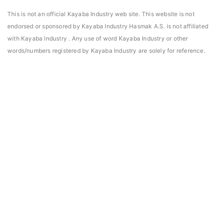
This is not an official Kayaba Industry web site. This website is not
endorsed or sponsored by Kayaba Industry Hasmak A.S. is not affiliated
with Kayaba Industry . Any use of word Kayaba Industry or other
words/numbers registered by Kayaba Industry are solely for reference.