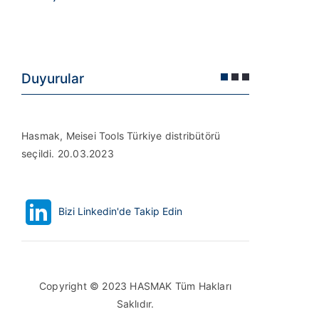
Duyurular
Hasmak, Meisei Tools Türkiye distribütörü
Hasmak, D
seçildi. 20.03.2023
Türkiye (D
Bizi Linkedin'de Takip Edin
Copyright © 2023 HASMAK Tüm Hakları
Saklıdır.