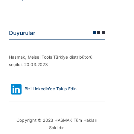
Duyurular
Hasmak, Meisei Tools Türkiye distribütörü
Hasmak, D
seçildi. 20.03.2023
Türkiye (D
Bizi Linkedin'de Takip Edin
Copyright © 2023 HASMAK Tüm Hakları
Saklıdır.